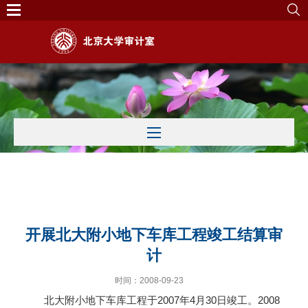
北大主页
|
English
开展北大附小地下车库工程竣工结算审
计
时间：2008-09-23
北大附小地下车库工程于2007年4月30日竣工。2008