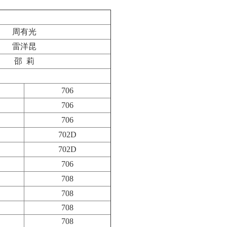
周有光
雷洋昆
邵 莉
706
706
706
702D
702D
706
708
708
708
708