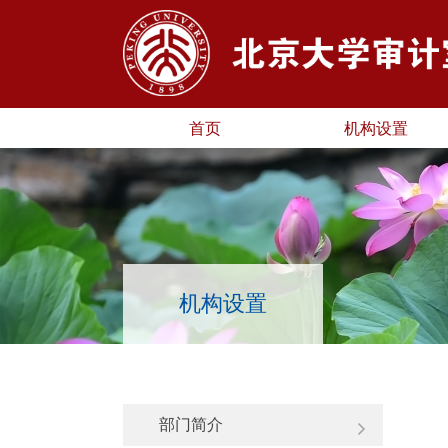
首页
机构设置
机构设置
部门简介