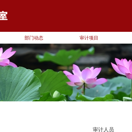
部门动态
审计项目
审计人员