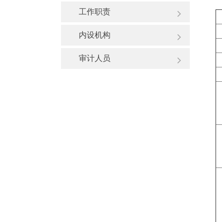
工作职责
内设机构
审计人员